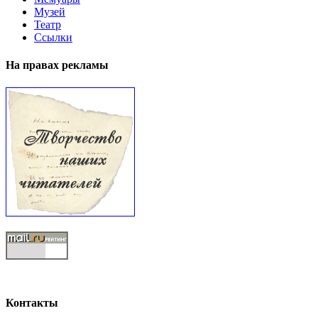
Музей
Театр
Ссылки
На правах рекламы
Контакты