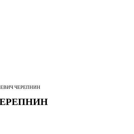
ЕВИЧ ЧЕРЕПНИН
ЧЕРЕПНИН