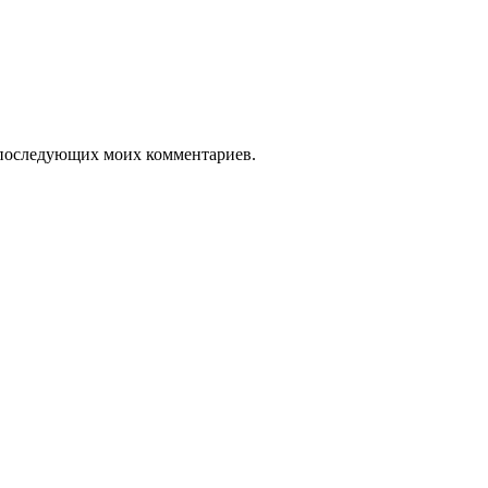
ля последующих моих комментариев.