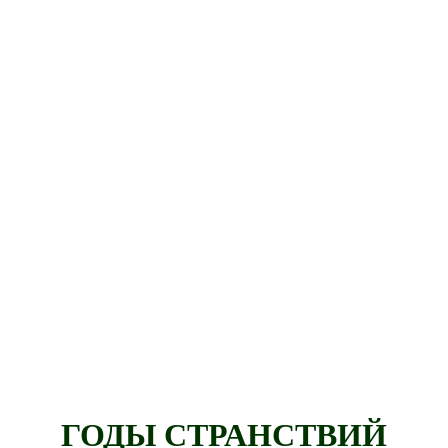
ГОДЫ СТРАНСТВИЙ