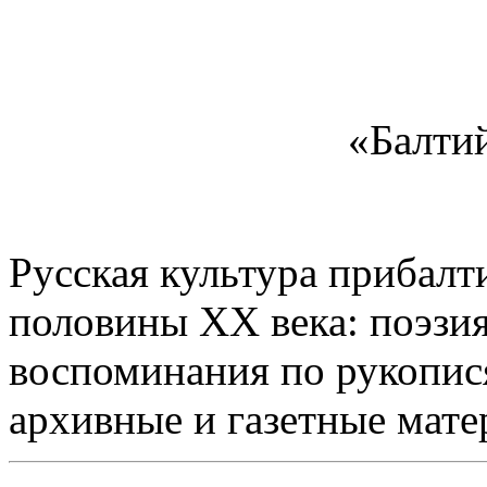
«Балти
Русская культура прибалт
половины XX века: поэзия,
воспоминания по рукопис
архивные и газетные мате