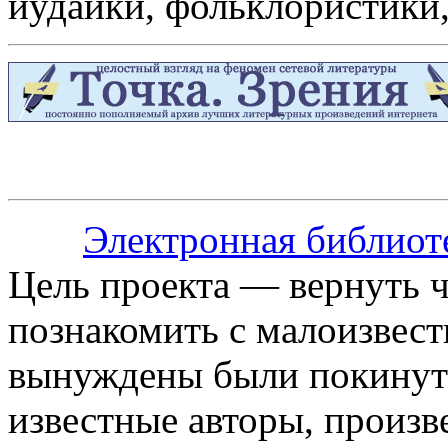
иудаики, фольклористики
Электронная библиот
Цель проекта — вернуть 
познакомить с малоизвес
вынуждены были покинут
известные авторы, произв