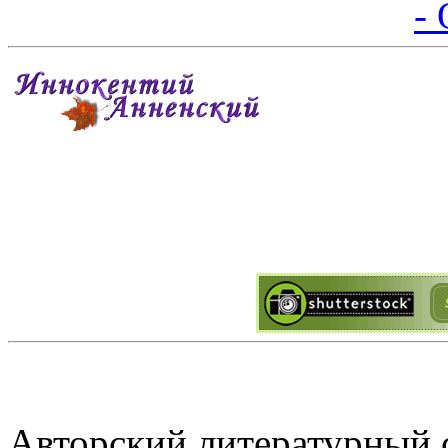
Авторский литературный 