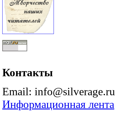
Контакты
Email: info@silverage.ru
Информационная лента