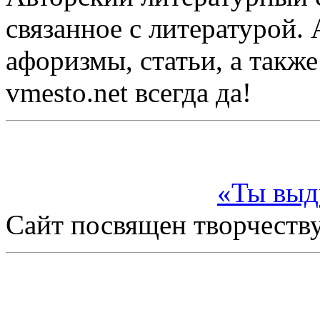
связанное с литературой. 
афоризмы, статьи, а также
vmesto.net всегда да!
«Ты вы
Сайт посвящен творчеств