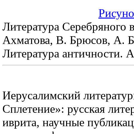
Рисуно
Литература Серебряного в
Ахматова, В. Брюсов, А. Б
Литература античности. 
Иерусалимский литерату
Сплетение»: русская лите
иврита, научные публикац