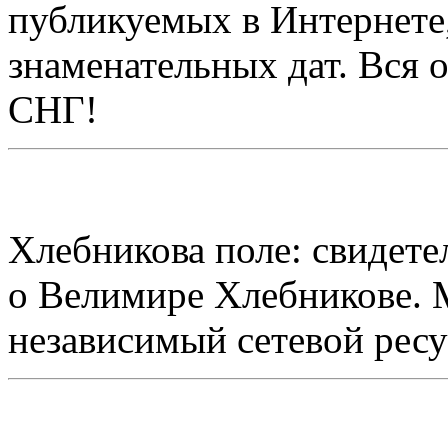
публикуемых в Интернете
знаменательных дат. Вся 
СНГ!
Хлебникова поле: свидетел
о Велимире Хлебникове.
независимый сетевой рес