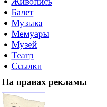
Живопись
Балет
Музыка
Мемуары
Музей
Театр
Ссылки
На правах рекламы