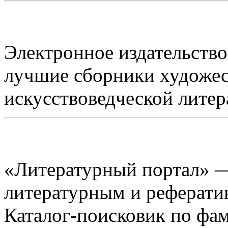
Электронное издательст
лучшие сборники художес
искусствоведческой литер
«Литературный портал» —
литературным и реферати
Каталог-поисковик по фам