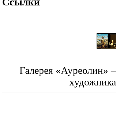
Ссылки
Галерея «Ауреолин» 
художника