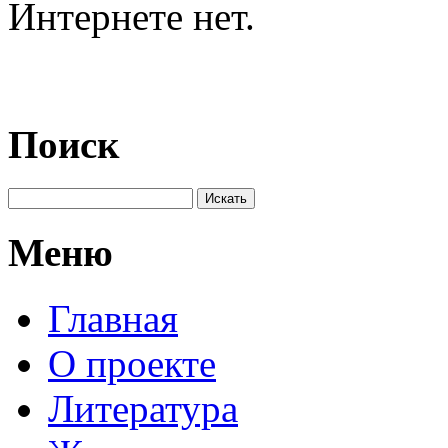
Интернете нет.
Поиск
Меню
Главная
О проекте
Литература