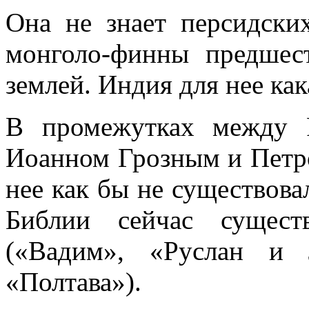
Она не знает персидски
монголо-финны предшес
землей. Индия для нее как
В промежутках между 
Иоанном Грозным и Петр
нее как бы не существовал
Библии сейчас сущест
(«Вадим», «Руслан и 
«Полтава»).