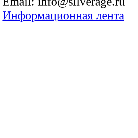
Email: info@silverage.ru
Информационная лента