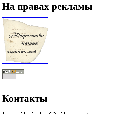
На правах рекламы
Контакты