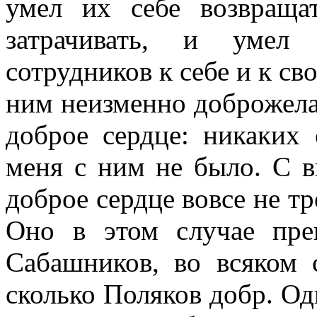
умел их себе возвраща
затрачивать, и умел 
сотрудников к себе и к св
ним неизменно доброжелат
доброе сердце: никаких
меня с ним не было. С в
доброе сердце вовсе не т
Оно в этом случае пре
Сабашников, во всяком 
сколько Поляков добр. О