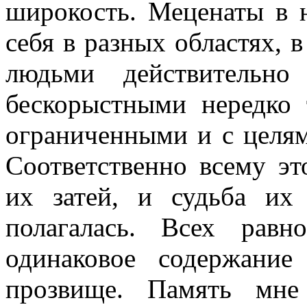
широкость. Меценаты в н
себя в разных областях, в
людьми действительно
бескорыстными нередко 
ограниченными и с целям
Соответственно всему эт
их затей, и судьба их
полагалась. Всех рав
одинаковое содержание
прозвище. Память мне