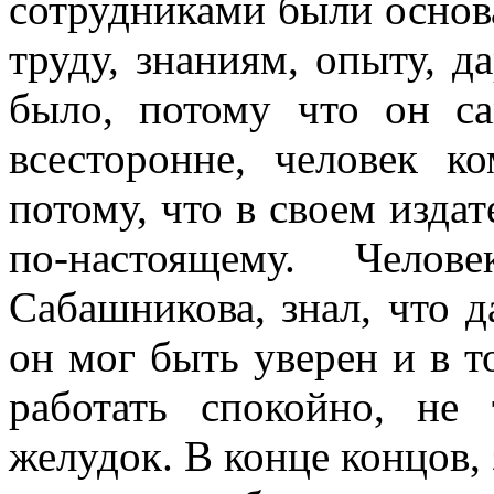
сотрудниками были основ
труду, знаниям, опыту, д
было, потому что он с
всесторонне, человек к
потому, что в своем издат
по-настоящему. Чело
Сабашникова, знал, что д
он мог быть уверен и в т
работать спокойно, не
желудок. В конце концов,