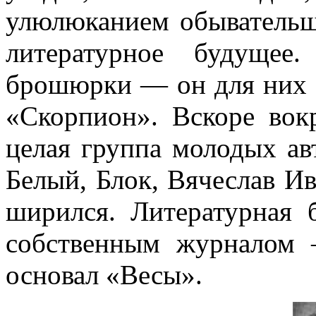
улюлюканием обыватель
литературное будущее
брошюрки — он для них о
«Скорпион». Вскоре вок
целая группа молодых ав
Белый, Блок, Вячеслав Ив
ширился. Литературная 
собственным журналом
основал «Весы».