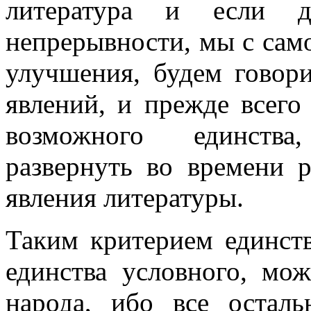
литература и если 
непрерывности, мы с сам
улучшения, будем говори
явлений, и прежде всего
возможного единства
развернуть во времени 
явления литературы.
Таким критерием единств
единства условного, мо
народа, ибо все остал