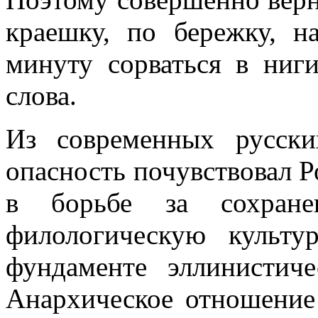
краешку, по бережку, 
минуту сорваться в ниги
слова.
Из современных русски
опасность почувствовал Р
в борьбе за сохране
филологическую культу
фундаменте эллинистич
Анархическое отношение