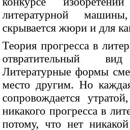
конкурсе изобретени
литературной машины
скрывается жюри и для ка
Теория прогресса в лите
отвратительный вид
Литературные формы сме
место другим. Но кажда
сопровождается утратой
никакого прогресса в лит
потому, что нет никако