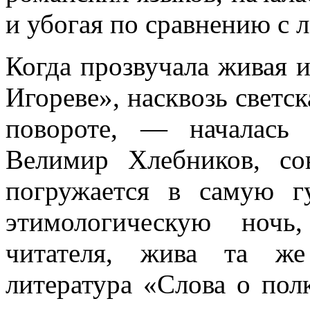
и убогая по сравнению с л
Когда прозвучала живая и
Игореве», насквозь светск
повороте, — началась 
Велимир Хлебников, со
погружается в самую г
этимологическую ночь
читателя, жива та же
литература «Слова о пол