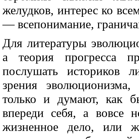
желудков, интерес ко все
— всепонимание, гранича
Для литературы эволюцио
а теория прогресса пр
послушать историков л
зрения эволюционизма, 
только и думают, как 
впереди себя, а вовсе 
жизненное дело, или 