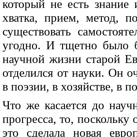
который не есть знание 
хватка, прием, метод, п
существовать самостоят
угодно. И тщетно было 
научной жизни старой Е
отделился от науки. Он оч
в поэзии, в хозяйстве, в по
Что же касается до науч
прогресса, то, поскольку 
это сделала новая евро