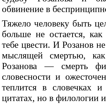
обвинение в беспринципн
Тяжело человеку быть ц
больше не остается, как
тебе цвести. И Розанов н
мыслящей смертью, ка
Розанова — смерть фил
словесности и ожесточен
теплится в словечках и
цитатах, но в филологии и