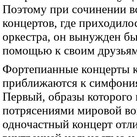
Поэтому при сочинении в
концертов, где приходило
оркестра, он вынужден бы
помощью к своим друзья
Фортепианные концерты 
приближаются к симфония
Первый, образы которого
потрясениями мировой во
одночастный концерт отл