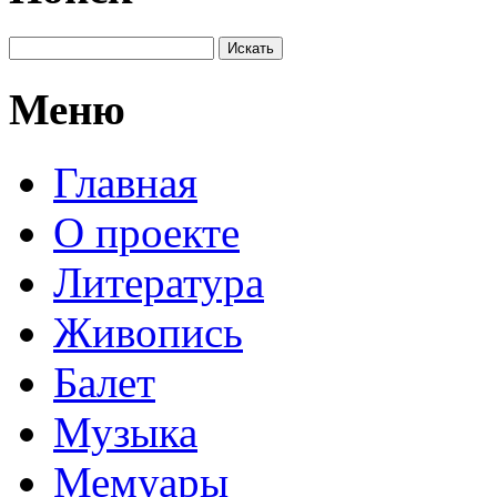
Меню
Главная
О проекте
Литература
Живопись
Балет
Музыка
Мемуары