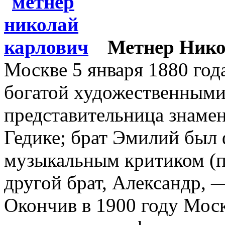
Метнер Нико
Москве 5 января 1880 год
богатой художественными
представительница знаме
Гедике; брат Эмилий был
музыкальным критиком (
другой брат, Александр, 
Окончив в 1900 году Мос