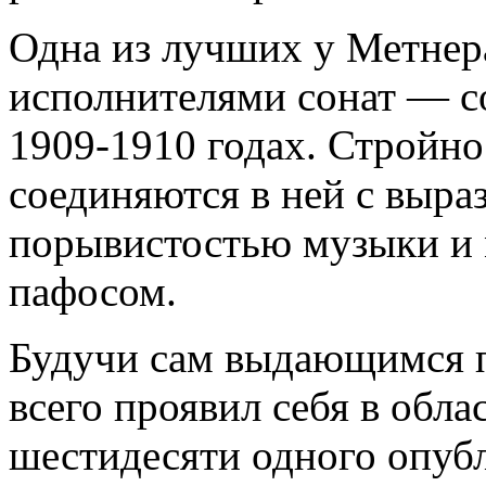
Одна из лучших у Метнер
исполнителями сонат — со
1909-1910 годах. Стройно
соединяются в ней с выра
порывистостью музыки и
пафосом.
Будучи сам выдающимся п
всего проявил себя в обл
шестидесяти одного опуб