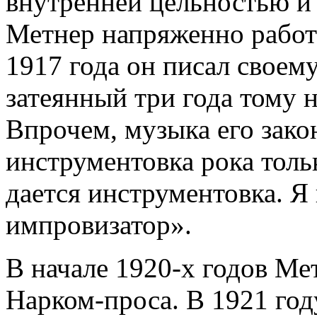
внутренней цельностью и
Метнер напряженно работ
1917 года он писал своем
затеянный три года тому н
Впрочем, музыка его зако
инструментовка рока толь
дается инструментовка. Я
импровизатор».
В начале 1920-х годов М
Нарком-проса. В 1921 году