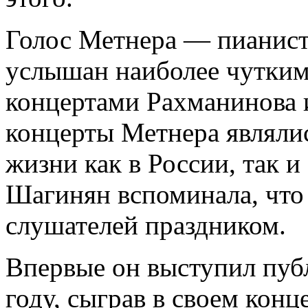
Голос Метнера — пианист
услышан наиболее чутким
концертами Рахманинова 
концерты Метнера являли
жизни как в России, так 
Шагинян вспоминала, что 
слушателей праздником.
Впервые он выступил пуб
году, сыграв в своем конц