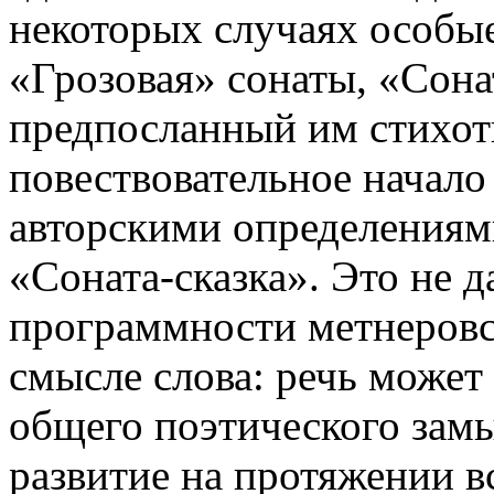
некоторых случаях особые
«Грозовая» сонаты, «Сон
предпосланный им стихот
повествовательное начало
авторскими определениями
«Соната-сказка». Это не д
программности метнеровс
смысле слова: речь может 
общего поэтического зам
развитие на протяжении в