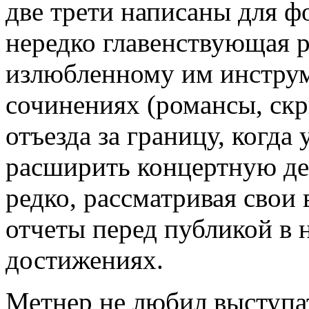
две трети написаны для ф
нередко главенствующая 
излюбленному им инструм
сочинениях (романсы, скр
отъезда за границу, когда
расширить концертную де
редко, рассматривая свои 
отчеты перед публикой в 
достижениях.
Метнер не любил выступа