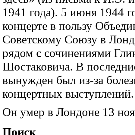
1941 года). 5 июня 1944 
концерте в пользу Объед
Советскому Союзу в Лондо
рядом с сочинениями Глин
Шостаковича. В последни
вынужден был из-за болезн
концертных выступлений.
Он умер в Лондоне 13 ноя
Поиск