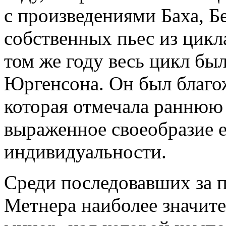
с произведениями Баха, Б
собственных пьес из цикл
том же году весь цикл бы
Юргенсона. Он был благож
которая отмечала раннюю 
выраженное своеобразие е
индивидуальности.
Среди последовавших за 
Метнера наиболее значите