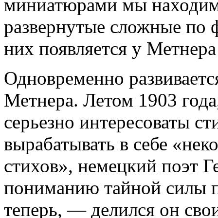
миниатюрами мы находим 
развернутые сложные по 
них появляется у Метнера 
Одновременно развивается
Метнера. Летом 1903 года
серьезно интересоваты ст
вырабатывать в себе «нек
стихов», немецкий поэт Г
пониманию тайной силы п
теперь, — делился он сво