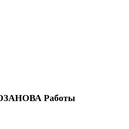
ЗАНОВА Работы