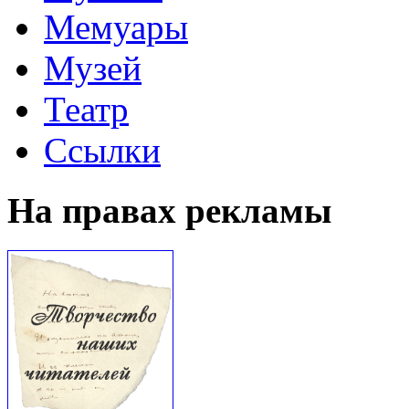
Мемуары
Музей
Театр
Ссылки
На правах рекламы