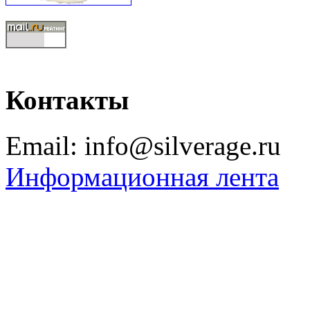
Контакты
Email: info@silverage.ru
Информационная лента