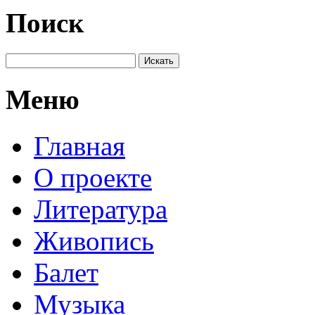
Поиск
Меню
Главная
О проекте
Литература
Живопись
Балет
Музыка