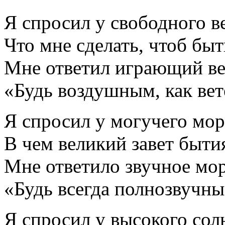
Я спросил у свободного в
Что мне сделать, чтоб бы
Мне ответил играющий ве
«Будь воздушным, как вет
Я спросил у могучего мор
В чем великий завет быти
Мне ответило звучное мор
«Будь всегда полнозвучны
Я спросил у высокого сол