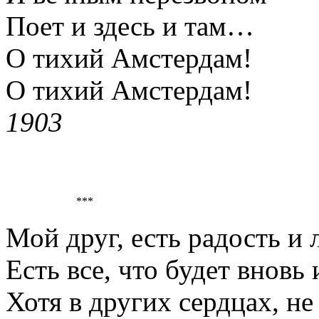
Поет и здесь и там…
О тихий Амстердам!
О тихий Амстердам!
1903
***
Мой друг, есть радость и 
Есть все, что будет вновь 
Хотя в других сердцах, не