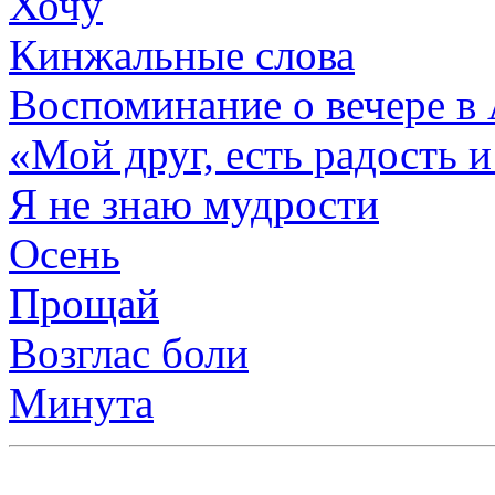
Хочу
Кинжальные слова
Воспоминание о вечере в
«Мой друг, есть радость
Я не знаю мудрости
Осень
Прощай
Возглас боли
Минута