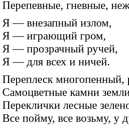
Перепевные, гневные, не
Я — внезапный излом,
Я — играющий гром,
Я — прозрачный ручей,
Я — для всех и ничей.
Переплеск многопенный, 
Самоцветные камни земли
Переклички лесные зелен
Все пойму, все возьму, у 