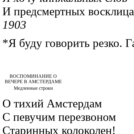
И предсмертных восклица
1903
*Я буду говорить резко. Г
ВОСПОМИНАНИЕ О
ВЕЧЕРЕ В АМСТЕРДАМЕ
Медленные строки
О тихий Амстердам
С певучим перезвоном
Старинных колоколен!