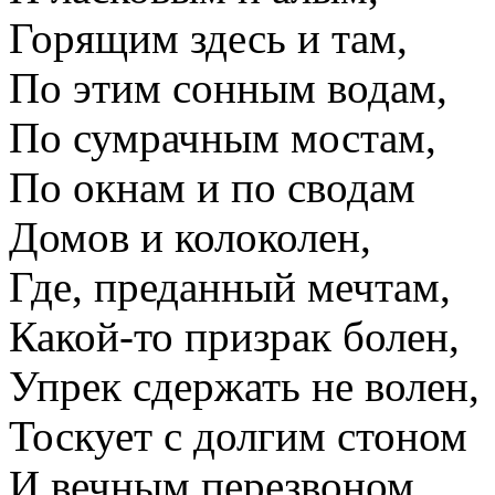
Горящим здесь и там,
По этим сонным водам,
По сумрачным мостам,
По окнам и по сводам
Домов и колоколен,
Где, преданный мечтам,
Какой-то призрак болен,
Упрек сдержать не волен,
Тоскует с долгим стоном
И вечным перезвоном