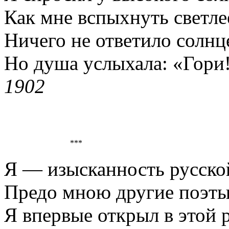
Как мне вспыхнуть светле
Ничего не ответило солнц
Но душа услыхала: «Гори
1902
***
Я — изысканность русско
Предо мною другие поэты
Я впервые открыл в этой 