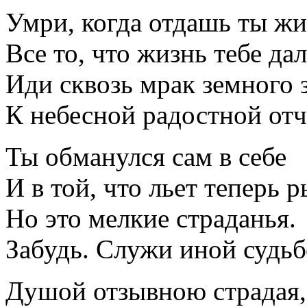
Умри, когда отдашь ты ж
Все то, что жизнь тебе дал
Иди сквозь мрак земного 
К небесной радостной отч
Ты обманулся сам в себе
И в той, что льет теперь 
Но это мелкие страданья.
Забудь. Служи иной судьб
Душой отзывною страдая,