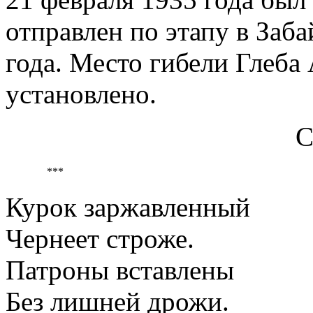
отправлен по этапу в Заб
года. Место гибели Глеба
установлено.
***
Курок заржавленный
Чернеет строже.
Патроны вставлены
Без лишней дрожи.