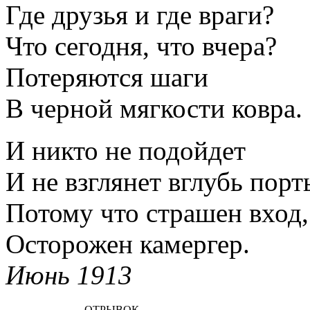
Где друзья и где враги?
Что сегодня, что вчера?
Потеряются шаги
В черной мягкости ковра.
И никто не подойдет
И не взглянет вглубь порт
Потому что страшен вход,
Осторожен камергер.
Июнь 1913
ОТРЫВОК