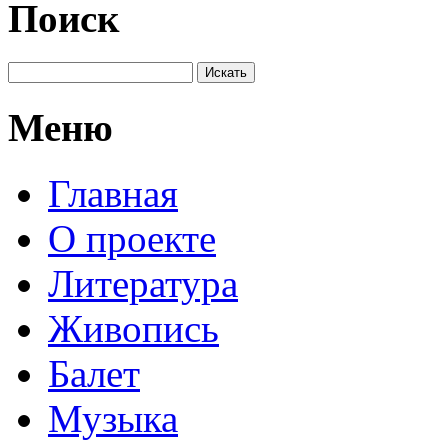
Поиск
Меню
Главная
О проекте
Литература
Живопись
Балет
Музыка