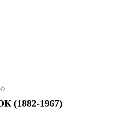
7)
(1882-1967)