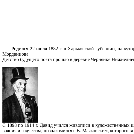
Родился 22 июля 1882 г. в Харьковской губернии, на хуто
Мордвинова.
Детство будущего поэта прошло в деревне Чернянке Нижнеднепр
С 1898 по 1914 г. Давид учился живописи в художественных 
ваяния и зодчества, познакомился с В. Маяковским, которого вс