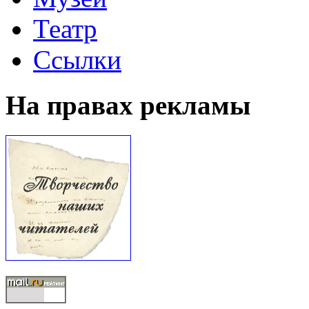
Театр
Ссылки
На правах рекламы