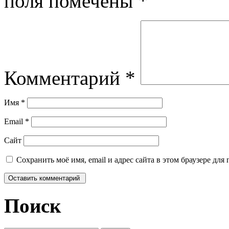
поля помечены
*
Комментарий
*
Имя
*
Email
*
Сайт
Сохранить моё имя, email и адрес сайта в этом браузере д
Поиск