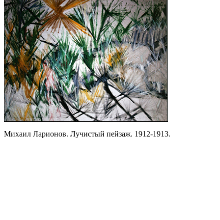
Михаил Ларионов. Лучистый пейзаж. 1912-1913.