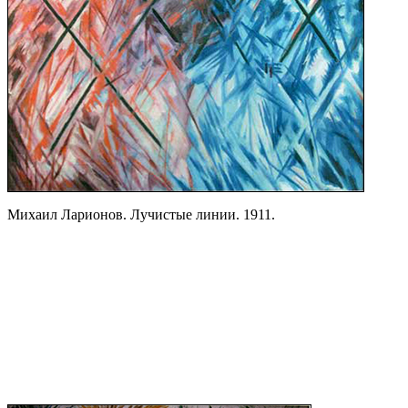
Михаил Ларионов. Лучистые линии. 1911.