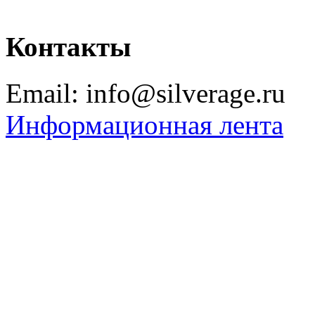
Контакты
Email: info@silverage.ru
Информационная лента