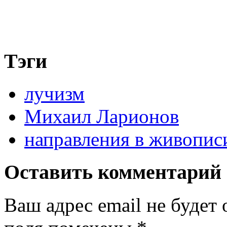
Тэги
лучизм
Михаил Ларионов
направления в живопис
Оставить комментарий
Ваш адрес email не будет 