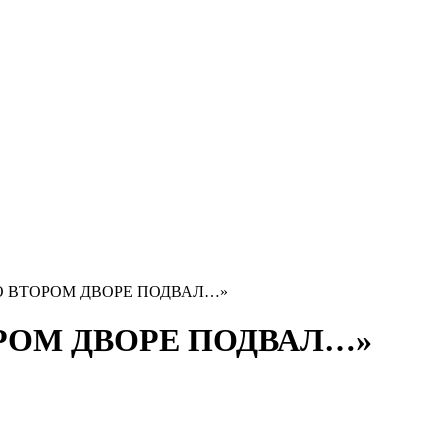
«ВО ВТОРОМ ДВОРЕ ПОДВАЛ…»
ТОРОМ ДВОРЕ ПОДВАЛ…»