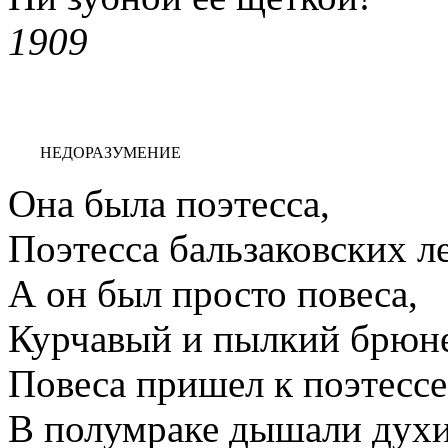
1909
НЕДОРАЗУМЕНИЕ
Она была поэтесса,
Поэтесса бальзаковских ле
А он был просто повеса,
Курчавый и пылкий брюне
Повеса пришел к поэтессе
В полумраке дышали духи