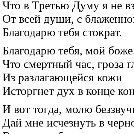
Что в Третью Думу я не в
От всей души, с блаженн
Благодарю тебя стократ.
Благодарю тебя, мой боже
Что смертный час, гроза г
Из разлагающейся кожи
Исторгнет дух в конце ко
И вот тогда, молю беззвуч
Дай мне исчезнуть в черн