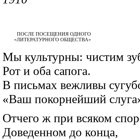
ПОСЛЕ ПОСЕЩЕНИЯ ОДНОГО
«ЛИТЕРАТУРНОГО ОБЩЕСТВА»
Мы культурны: чистим зу
Рот и оба сапога.
В письмах вежливы сугу
«Ваш покорнейший слуга
Отчего ж при всяком спор
Доведенном до конца,