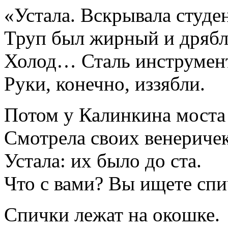
«Устала. Вскрывала студен
Труп был жирный и дряб
Холод… Сталь инструмен
Руки, конечно, иззябли.
Потом у Калинкина моста
Смотрела своих венеричек
Устала: их было до ста.
Что с вами? Вы ищете спи
Спички лежат на окошке.