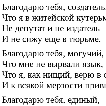
Благодарю тебя, создатель
Что я в житейской кутерь
Не депутат и не издатель
И не сижу еще в тюрьме.
Благодарю тебя, могучий,
Что мне не вырвали язык,
Что я, как нищий, верю в 
И к всякой мерзости прив
Благодарю тебя, единый,