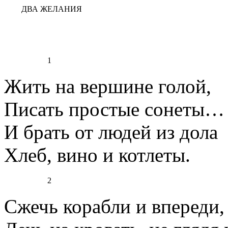
ДВА ЖЕЛАНИЯ
1
Жить на вершине голой,
Писать простые сонеты…
И брать от людей из дола
Хлеб, вино и котлеты.
2
Сжечь корабли и впереди, 