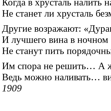
Когда в хрусталь налить
Не станет ли хрусталь бе
Другие возражают: «Дура
И лучшего вина в ночном 
Не станут пить порядочн
Им спора не решить… А 
Ведь можно наливать… ви
1909