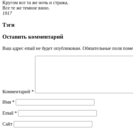
Кругом все та же ночь и стража,
Все те же темное вино.
1917
Тэги
Оставить комментарий
Ваш адрес email не будет опубликован.
Обязательные поля пом
Комментарий
*
Имя
*
Email
*
Сайт