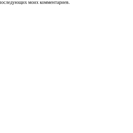
ля последующих моих комментариев.