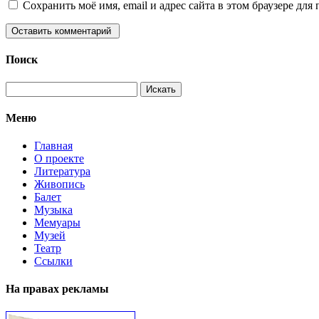
Сохранить моё имя, email и адрес сайта в этом браузере д
Поиск
Меню
Главная
О проекте
Литература
Живопись
Балет
Музыка
Мемуары
Музей
Театр
Ссылки
На правах рекламы