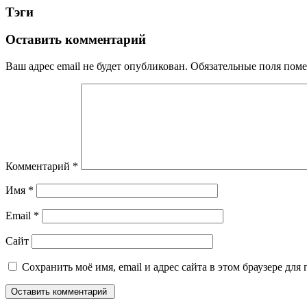
Тэги
Оставить комментарий
Ваш адрес email не будет опубликован.
Обязательные поля пом
Комментарий
*
Имя
*
Email
*
Сайт
Сохранить моё имя, email и адрес сайта в этом браузере д