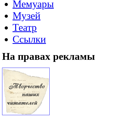
Мемуары
Музей
Театр
Ссылки
На правах рекламы