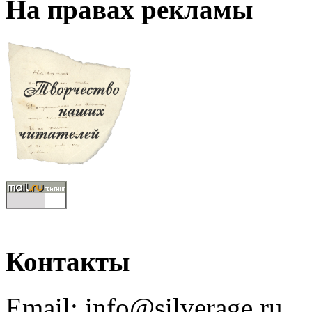
На правах рекламы
Контакты
Email: info@silverage.ru