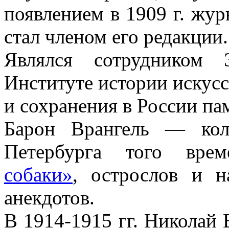
появлением в 1909 г. жу
стал членом его редакции.
Являлся сотрудником 
Институте истории искусс
и сохранения в России па
Барон Врангель — кол
Петербурга того врем
собаки»
, острослов и н
анекдотов.
В 1914-1915 гг. Николай