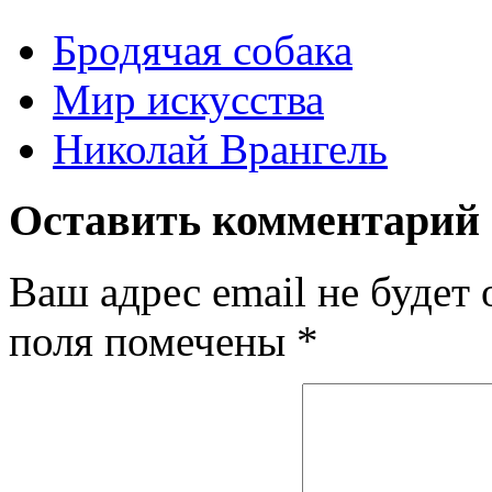
Бродячая собака
Мир искусства
Николай Врангель
Оставить комментарий
Ваш адрес email не будет 
поля помечены
*