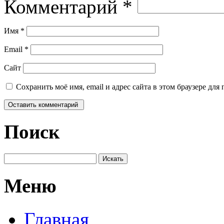
Комментарий
*
Имя
*
Email
*
Сайт
Сохранить моё имя, email и адрес сайта в этом браузере д
Поиск
Меню
Главная