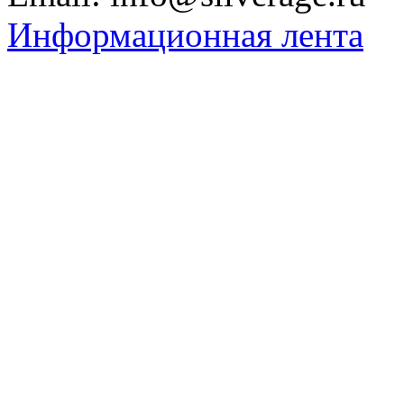
Информационная лента