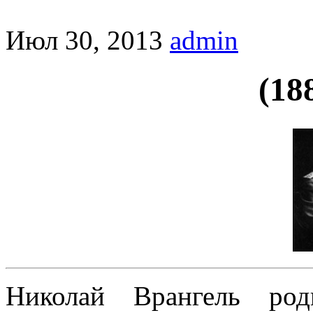
Июл 30, 2013
admin
(18
Николай Врангель род