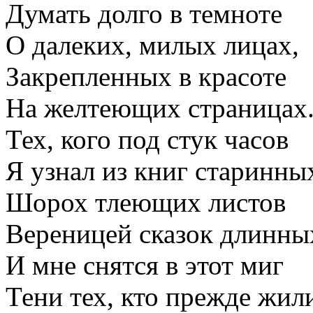
Думать долго в темноте
О далеких, милых лицах,
Закрепленных в красоте
На желтеющих страницах
Тех, кого под стук часов
Я узнал из книг старинны
Шорох тлеющих листов
Вереницей сказок длинны
И мне снятся в этот миг
Тени тех, кто прежде жил