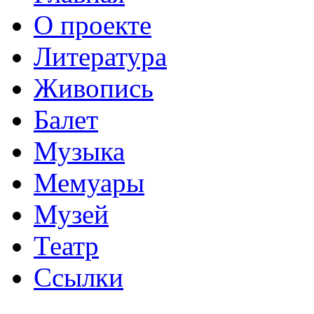
О проекте
Литература
Живопись
Балет
Музыка
Мемуары
Музей
Театр
Ссылки