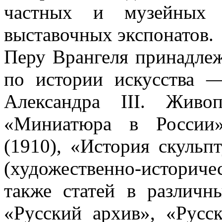
частных и музейных 
выставочных экспонатов.
Перу Врангеля принадле
по истории искусства 
Александра III. Живо
«Миниатюра в России»
(1910), «История скульп
(художественно-историче
также статей в различн
«Русский архив», «Русск