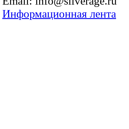
Email: info@silverage.ru
Информационная лента