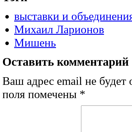
выставки и объединени
Михаил Ларионов
Мишень
Оставить комментарий
Ваш адрес email не будет 
поля помечены
*