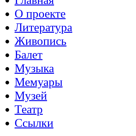
О проекте
Литература
Живопись
Балет
Музыка
Мемуары
Музей
Театр
Ссылки