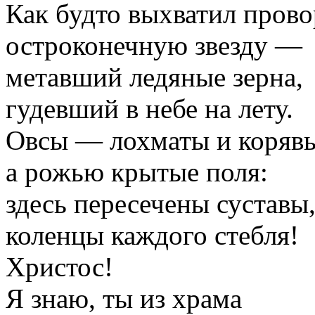
Как будто выхватил пров
остроконечную звезду —
метавший ледяные зерна,
гудевший в небе на лету.
Овсы — лохматы и коряв
а рожью крытые поля:
здесь пересечены суставы
коленцы каждого стебля!
Христос!
Я знаю, ты из храма