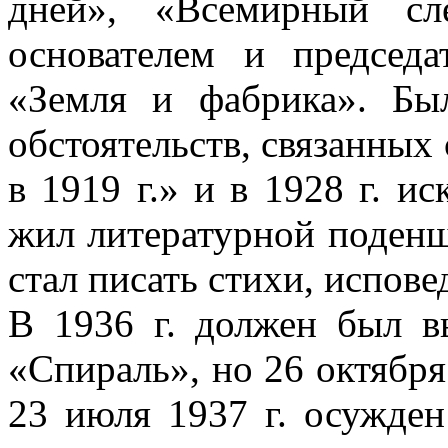
дней», «Всемирный сл
основателем и председа
«Земля и фабрика». Бы
обстоятельств, связанных
в 1919 г.» и в 1928 г. и
жил литературной поденщи
стал писать стихи, испове
В 1936 г. должен был в
«Спираль», но 26 октября
23 июля 1937 г. осужден