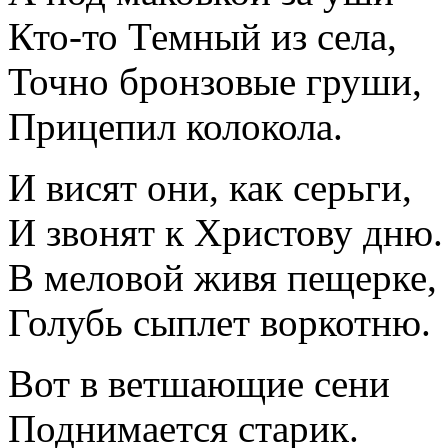
Кто-то Темный из села,
Точно бронзовые груши,
Прицепил колокола.
И висят они, как серьги,
И звонят к Христову дню.
В меловой живя пещерке,
Голубь сыплет воркотню.
Вот в ветшающие сени
Поднимается старик.