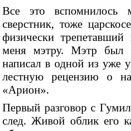
Все это вспомнилось 
сверстник, тоже царскос
физически трепетавший 
меня мэтру. Мэтр был 
написал в одной из уже 
лестную рецензию о на
«Арион».
Первый разговор с Гумил
след. Живой облик его ка