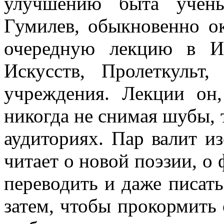
улучшению быта учены
Гумилев, обыкновенно о
очередную лекцию в И
Искусств, Пролеткульт
учреждения. Лекции он
никогда не снимая шубы, 
аудиториях. Пар валит из
читает о новой поэзии, о
переводить и даже писать
затем, чтобы прокормить 