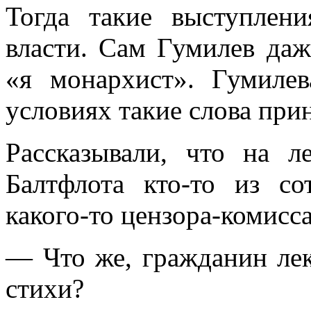
Тогда такие выступлен
власти. Сам Гумилев даж
«я монархист». Гумилев
условиях такие слова пр
Рассказывали, что на л
Балтфлота кто-то из со
какого-то цензора-комисс
— Что же, гражданин лек
стихи?