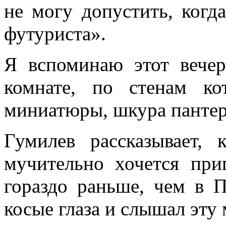
не могу допустить, когд
футуриста».
Я вспоминаю этот вечер
комнате, по стенам ко
миниатюры, шкура пантер
Гумилев рассказывает,
мучительно хочется при
гораздо раньше, чем в П
косые глаза и слышал эту