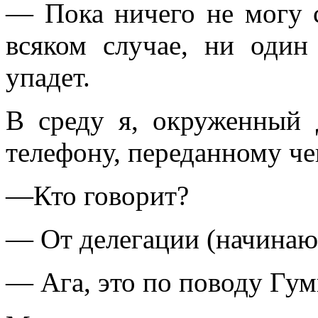
— Пока ничего не могу с
всяком случае, ни один
упадет.
В среду я, окруженный 
телефону, переданному че
—Кто говорит?
— От делегации (начинаю
— Ага, это по поводу Гуми