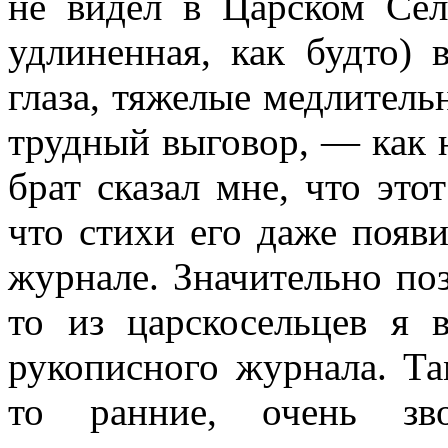
не видел в Царском Сел
удлиненная, как будто) 
глаза, тяжелые медлитель
трудный выговор, — как 
брат сказал мне, что эт
что стихи его даже появ
журнале. Значительно позд
то из царскосельцев я 
рукописного журнала. Та
то ранние, очень зв