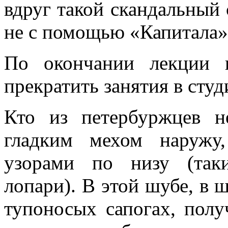
вдруг такой скандальный 
не с помощью «Капитала»
По окончании лекции 
прекратить занятия в студ
Кто из петербуржцев н
гладким мехом наружу
узорами по низу (так
лопари). В этой шубе, в 
тупоносых сапогах, пол