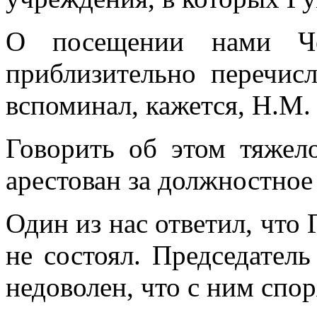
О посещении нами Че
приблизительно перечи
вспоминал, кажется, Н.М.
Говорить об этом тяжел
арестован за должностное
Один из нас ответил, что
не состоял. Председател
недоволен, что с ним спор