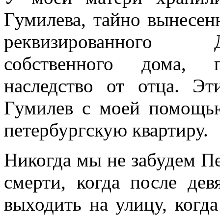
Гумилева, тайно вынесен
реквизированного 
собственного дома, 
наследство от отца. Эт
Гумилев с моей помощью
петербургскую квартиру.
Никогда мы не забудем Пе
смерти, когда после дев
выходить на улицу, когд