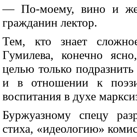
— По-моему, вино и ж
гражданин лектор.
Тем, кто знает сложно
Гумилева, конечно ясно
целью только подразнить 
и в отношении к поэз
воспитания в духе маркси
Буржуазному спецу раз
стиха, «идеологию» комис