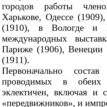
городов работы член
Харькове, Одессе (1909),
(1910), в Вологде и 
международных выставк
Париже (1906), Венеции 
(1911).
Первоначально состав
проводимых в обеих 
эклектичен, включая и 
«передвижников», и импр