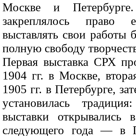
Москве и Петербурге
закреплялось право е
выставлять свои работы 
полную свободу творчеств
Первая выставка СРХ пр
1904 гг. в Москве, втор
1905 гг. в Петербурге, за
установилась традиция
выставки открывались 
следующего года — в П