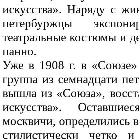
искусства». Наряду с ж
петербуржцы экспони
театральные костюмы и д
панно.
Уже в 1908 г. в «Союзе» 
группа из семнадцати пет
вышла из «Союза», восс
искусства». Оставшие
москвичи, определились 
стилистически четко 