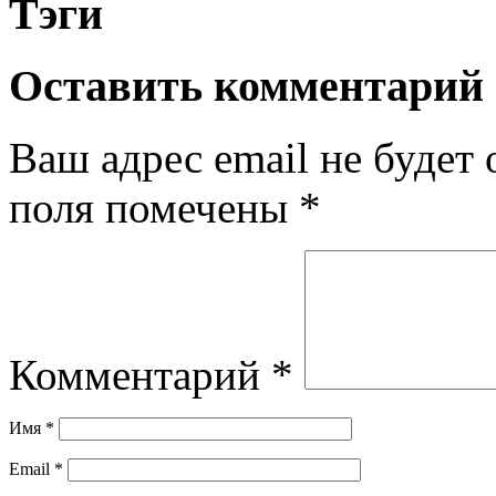
Тэги
Оставить комментарий
Ваш адрес email не будет 
поля помечены
*
Комментарий
*
Имя
*
Email
*