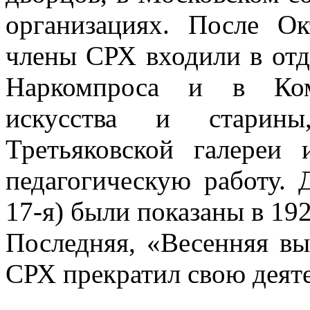
организациях. После О
члены СРХ входили в отд
Наркомпроса и в Ком
искусства и старин
Третьяковской галереи 
педагогическую работу. 
17-я) были показаны в 192
Последняя, «Весенняя вы
СРХ прекратил свою деяте