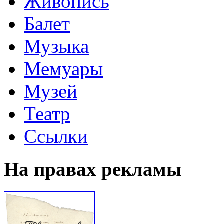
Живопись
Балет
Музыка
Мемуары
Музей
Театр
Ссылки
На правах рекламы