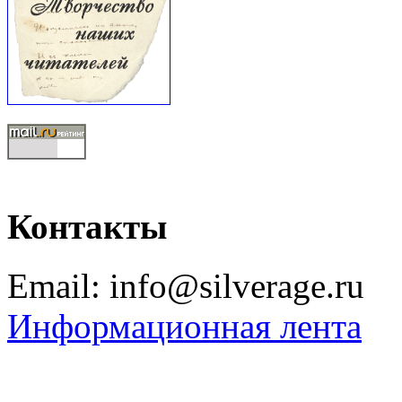
Контакты
Email: info@silverage.ru
Информационная лента