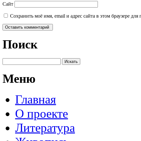
Сайт
Сохранить моё имя, email и адрес сайта в этом браузере д
Поиск
Меню
Главная
О проекте
Литература