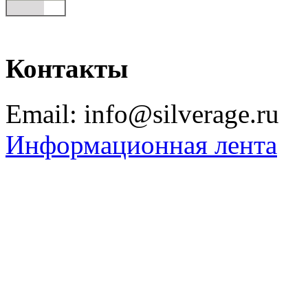
Контакты
Email: info@silverage.ru
Информационная лента