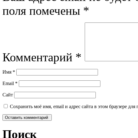
поля помечены
*
Комментарий
*
Имя
*
Email
*
Сайт
Сохранить моё имя, email и адрес сайта в этом браузере д
Поиск