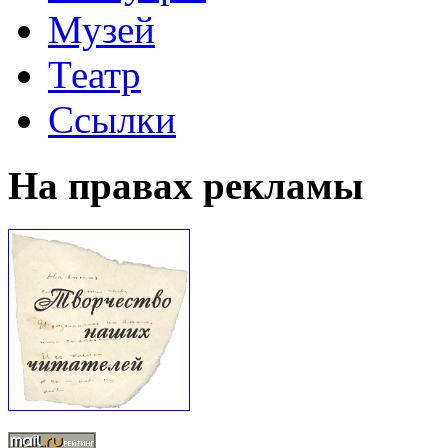
Музей
Театр
Ссылки
На правах рекламы