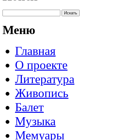
Меню
Главная
О проекте
Литература
Живопись
Балет
Музыка
Мемуары