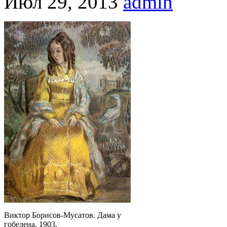
Июл 29, 2013
admin
Виктор Борисов-Мусатов. Дама у
гобелена. 1903.