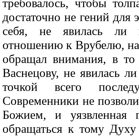
требовалось, чтобы толп
достаточно не гений для 
себя, не явилась ли 
отношению к Врубелю, на
обращал внимания, в то
Васнецову, не явилась ли
точкой всего послед
Современники не позволи
Божием, и уязвленная 
обращаться к тому Духу