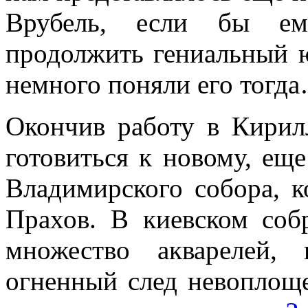
Врубель, если бы ем
продолжить гениальный 
немного поняли его тогд
Окончив работу в Кирилл
готовиться к новому, ещ
Владимирского собора, к
Прахов. В киевском соб
множество акварелей,
огненный след невоплощ